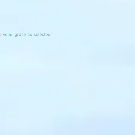
 voile, grâce au sélécteur