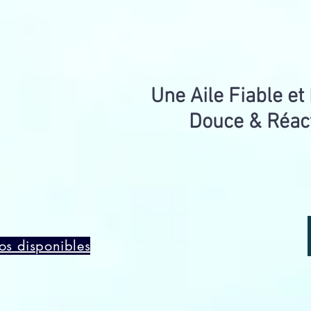
Une Aile Fiable et 
Douce & Réac
os disponibles