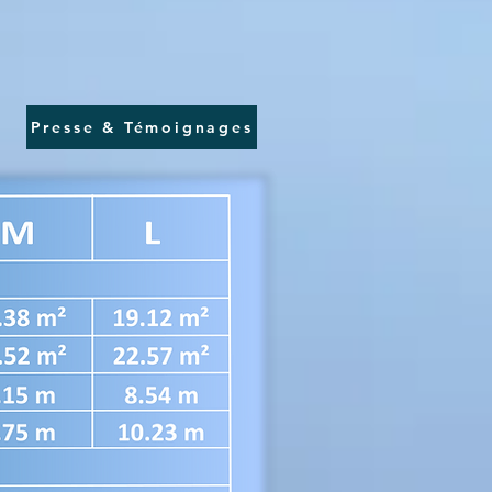
Presse & Témoignages