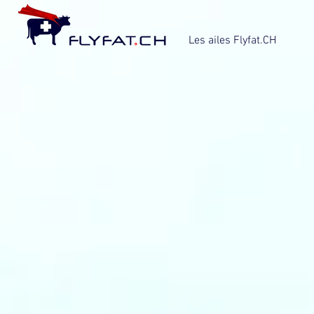
Les ailes Flyfat.CH