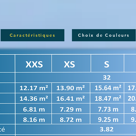
Caractéristiques
Choix de Couleurs