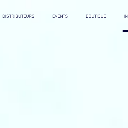
DISTRIBUTEURS
EVENTS
BOUTIQUE
I