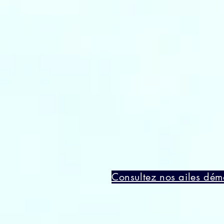
Consultez nos ailes dém