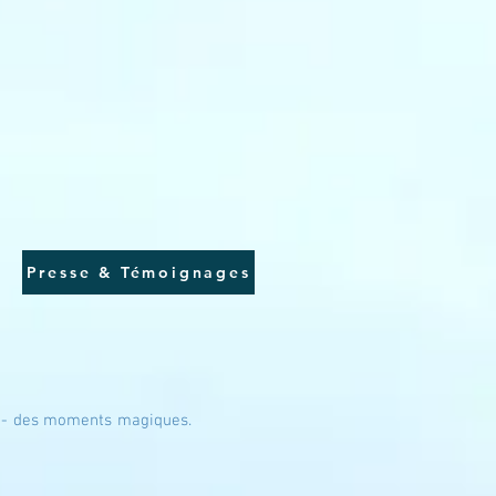
Presse & Témoignages
ol - des moments magiques.