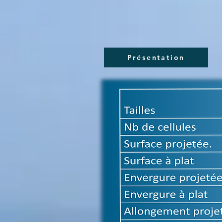
Présentation