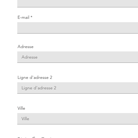
E-mail
Adresse
Ligne d'adresse 2
Ville