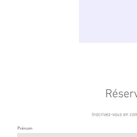
Réserv
Inscrivez-vous en com
Prénom